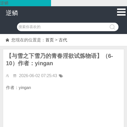
逆鳞
逆鳞
您现在的位置是：
首页
>
古代
【与雪之下雪乃的青春淫欲试炼物语】（6-
10）作者：yingan
2026-06-02 07:25:43
作者：yingan