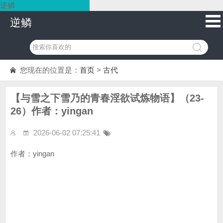
逆鳞
逆鳞
您现在的位置是：
首页
>
古代
【与雪之下雪乃的青春淫欲试炼物语】（23-
26）作者：yingan
2026-06-02 07:25:41
作者：yingan